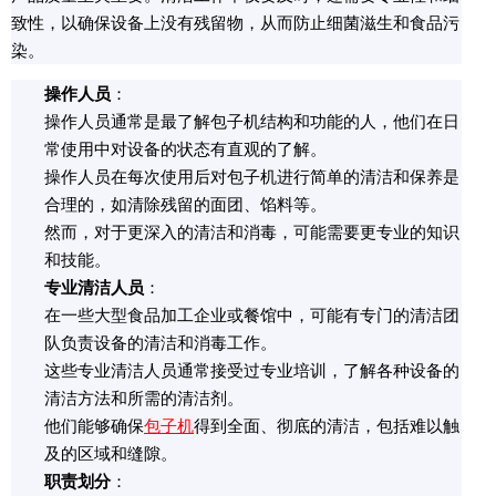
致性，以确保设备上没有残留物，从而防止细菌滋生和食品污
染。
操作人员
：
操作人员通常是最了解包子机结构和功能的人，他们在日
常使用中对设备的状态有直观的了解。
操作人员在每次使用后对包子机进行简单的清洁和保养是
合理的，如清除残留的面团、馅料等。
然而，对于更深入的清洁和消毒，可能需要更专业的知识
和技能。
专业清洁人员
：
在一些大型食品加工企业或餐馆中，可能有专门的清洁团
队负责设备的清洁和消毒工作。
这些专业清洁人员通常接受过专业培训，了解各种设备的
清洁方法和所需的清洁剂。
他们能够确保
包子机
得到全面、彻底的清洁，包括难以触
及的区域和缝隙。
职责划分
：