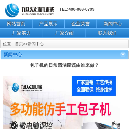
TEL:400-066-0799
网站首页
产品展示
企业荣誉
新闻中心
厂家实力
厂家介绍
联系我们
位置：
首页
>>
新闻中心
新闻中心
包子机的日常清洁应该由谁来做？