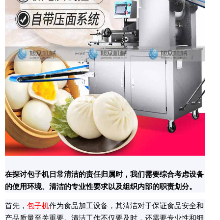
在探讨包子机日常清洁的责任归属时，我们需要综合考虑设备
的使用环境、清洁的专业性要求以及组织内部的职责划分。
首先，
包子机
作为食品加工设备，其清洁对于保证食品安全和
产品质量至关重要。清洁工作不仅要及时，还需要专业性和细