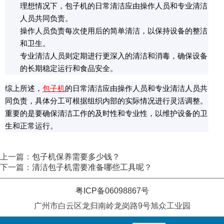
理想情况下，包子机的日常清洁应由操作人员和专业清洁
人员共同负责。
操作人员负责每次使用后的简单清洁，以保持设备的整洁
和卫生。
专业清洁人员则定期进行更深入的清洁和消毒，确保设备
的长期稳定运行和食品安全。
综上所述，
包子机
的日常清洁应由操作人员和专业清洁人员共
同负责，具体分工可根据组织内部的实际情况进行灵活调整。
重要的是要确保清洁工作的及时性和专业性，以维护设备的卫
生和正常运行。
上一篇：
包子机保养需要多少钱？
下一篇：
清洁包子机需要准备哪些工具呢？
粤ICP备06098867号
广州市白云区龙归南岭龙岗路9号旭众工业园