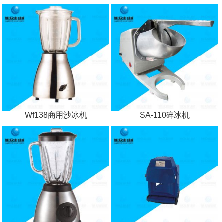
Wf138商用沙冰机
SA-110碎冰机