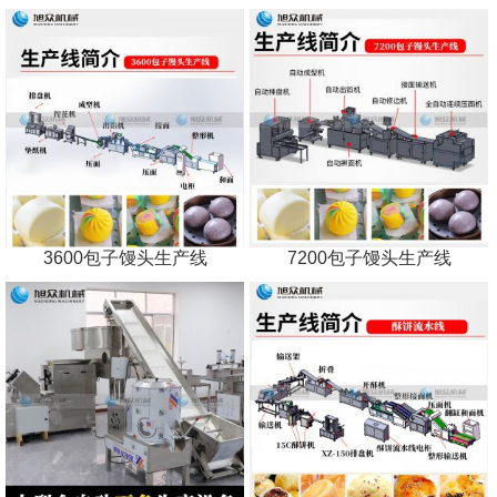
3600包子馒头生产线
7200包子馒头生产线